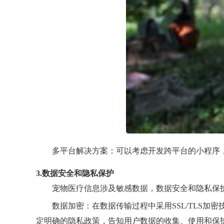
多平台解决方案：可以考虑开发跨平台的小程序
3.数据安全和隐私保护
宠物医疗信息涉及敏感数据，数据安全和隐私保
数据加密：在数据传输过程中采用SSL/TLS
定明确的隐私政策，告知用户数据的收集、使用和保