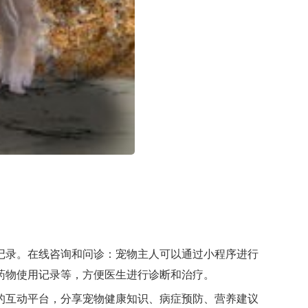
记录。在线咨询和问诊：宠物主人可以通过小程序进行
药物使用记录等，方便医生进行诊断和治疗。
的互动平台，分享宠物健康知识、病症预防、营养建议