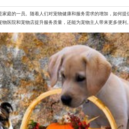
是家庭的一员。随着人们对宠物健康和服务需求的增加，如何提
宠物医院和宠物店提升服务质量，还能为宠物主人带来更多便利