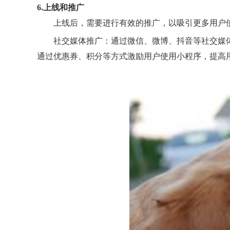
6.上线和推广
上线后，需要进行有效的推广，以吸引更多用户
社交媒体推广：通过微信、微博、抖音等社交媒
通过优惠券、积分等方式激励用户使用小程序，提高