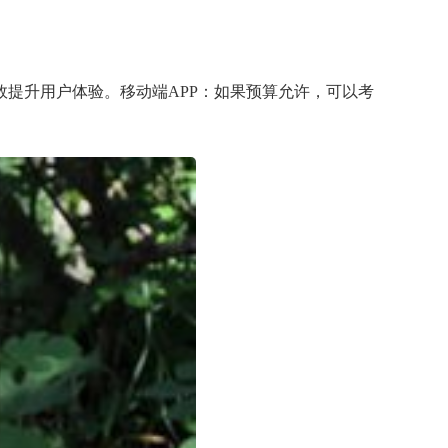
提升用户体验。移动端APP：如果预算允许，可以考