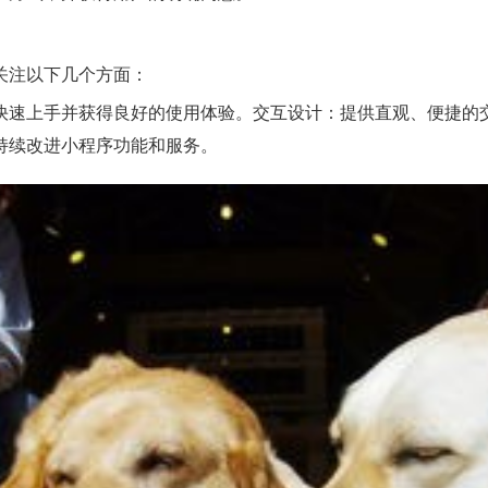
关注以下几个方面：
快速上手并获得良好的使用体验。交互设计：提供直观、便捷的
持续改进小程序功能和服务。