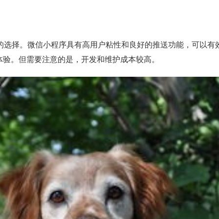
的选择。微信小程序具有高用户粘性和良好的推送功能，可以有效
体验。但需要注意的是，开发和维护成本较高。