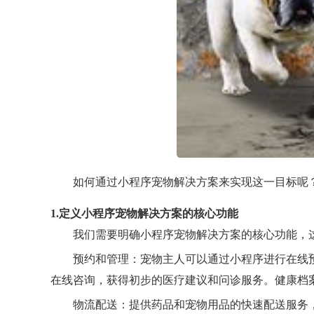
如何通过小程序宠物解决方案来实现这一目标呢
1.定义小程序宠物解决方案的核心功能
我们需要明确小程序宠物解决方案的核心功能，
预约和管理：宠物主人可以通过小程序进行在线
在线咨询，获得初步的医疗建议和问诊服务。健康档
物流配送：提供药品和宠物用品的快速配送服务