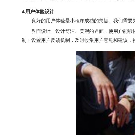
4.用户体验设计
良好的用户体验是小程序成功的关键。我们需要
界面设计：设计简洁、美观的界面，使用户能够
制：设置用户反馈机制，及时收集用户意见和建议，