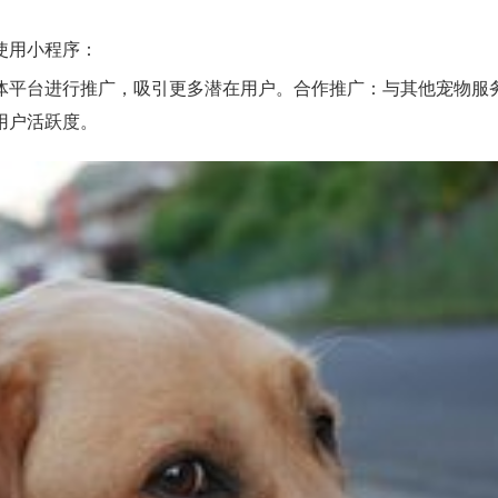
使用小程序：
体平台进行推广，吸引更多潜在用户。合作推广：与其他宠物服
用户活跃度。