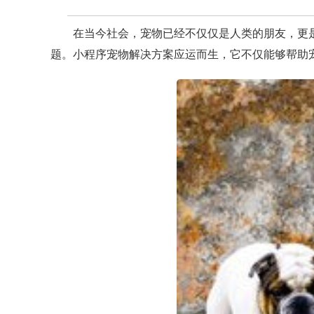
在当今社会，宠物已经不仅仅是人类的朋友，更
题。小程序宠物解决方案应运而生，它不仅能够帮助