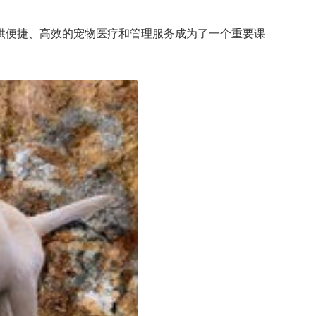
供便捷、高效的宠物医疗和管理服务成为了一个重要课
。