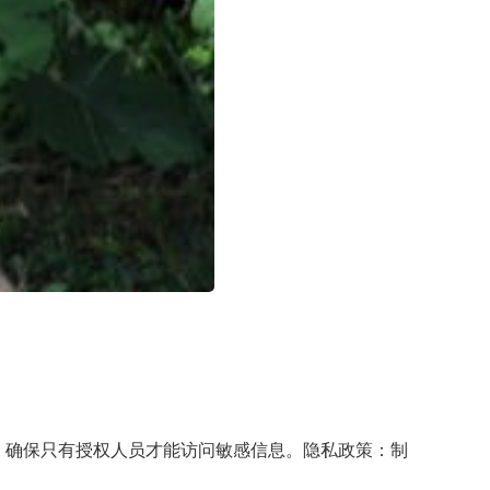
理，确保只有授权人员才能访问敏感信息。隐私政策：制