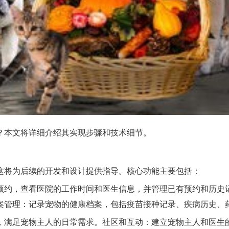
？本文将详细介绍其实现步骤和技术细节。
这将为后续的开发和设计提供指导。核心功能主要包括：
预约，查看医院的工作时间和医生信息，并管理已有预约和历史
案管理：记录宠物的健康档案，包括疫苗接种记录、疾病历史、
，满足宠物主人的日常需求。社区和互动：建立宠物主人和医生