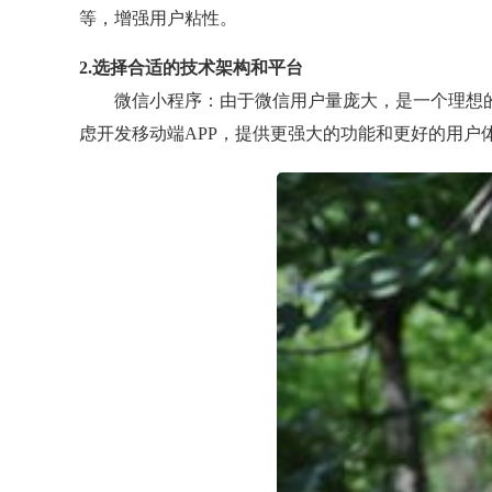
等，增强用户粘性。
2.选择合适的技术架构和平台
微信小程序：由于微信用户量庞大，是一个理想
虑开发移动端APP，提供更强大的功能和更好的用户