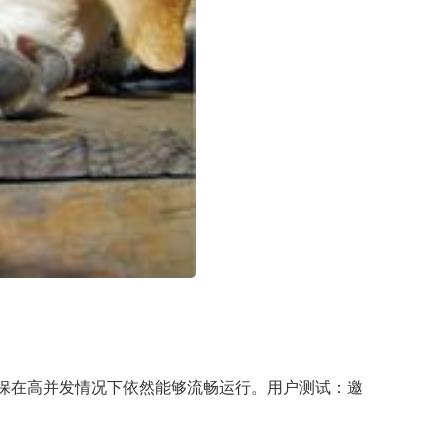
保在高并发情况下依然能够流畅运行。用户测试：邀