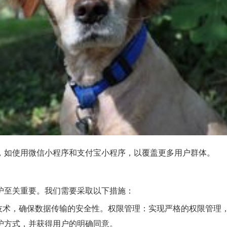
，如使用微信小程序和支付宝小程序，以覆盖更多用户群体。
护至关重要。我们需要采取以下措施：
加密技术，确保数据传输的安全性。权限管理：实现严格的权限管
护方式，并获得用户的明确同意。