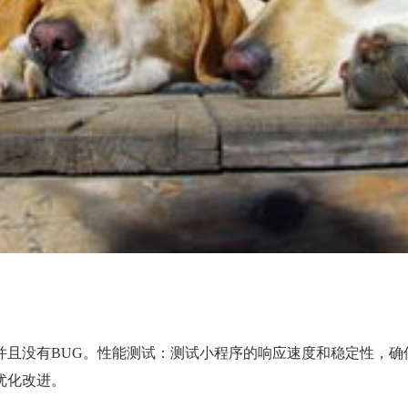
并且没有BUG。性能测试：测试小程序的响应速度和稳定性，确
优化改进。