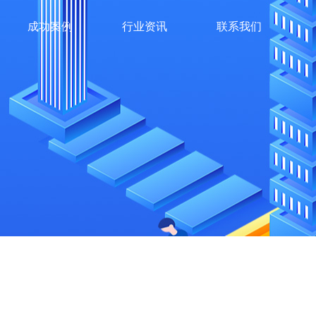
成功案例
行业资讯
联系我们