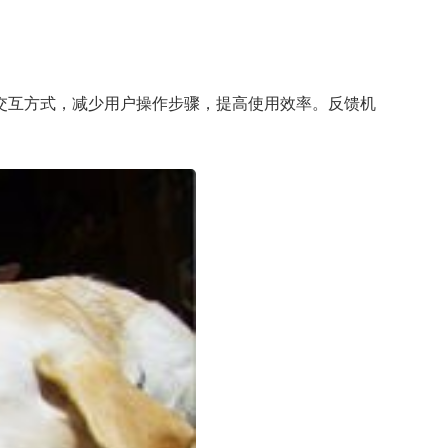
交互方式，减少用户操作步骤，提高使用效率。反馈机