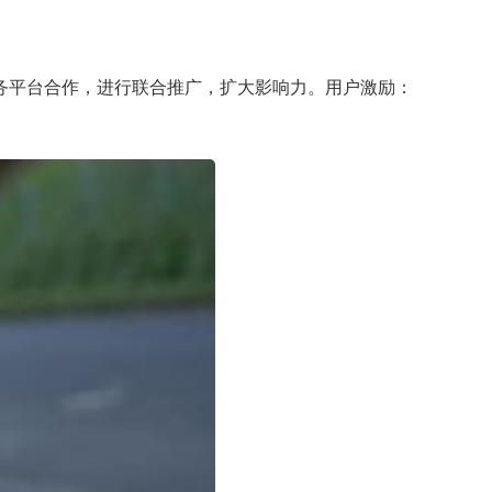
务平台合作，进行联合推广，扩大影响力。用户激励：