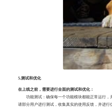
5.测试和优化
在上线之前，需要进行全面的测试和优化：
功能测试：确保每一个功能模块都能正常运行，
请部分用户进行测试，收集真实的使用反馈，并进行